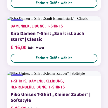
Farbe + Größe wählen
NEU
DAMENBEKLEIDUNG, T-SHIRTS
Kira Damen T-Shirt „Sanft ist auch
stark" | Classic
€
16,00
inkl. Mwst
Farbe + Größe wählen
NEU
T-SHIRTS, DAMENBEKLEIDUNG,
HERRENBEKLEIDUNG, T-SHIRTS
Piko Unisex T-Shirt „Kleiner Zauber" |
Softstyle