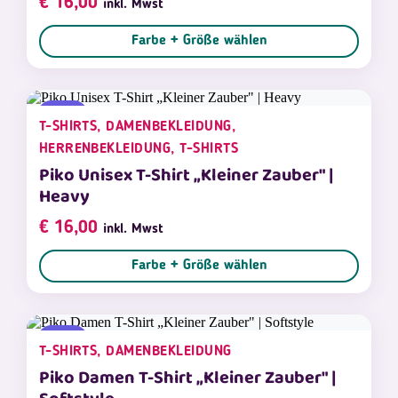
€
16,00
inkl. Mwst
Farbe + Größe wählen
NEU
T-SHIRTS, DAMENBEKLEIDUNG,
HERRENBEKLEIDUNG, T-SHIRTS
Piko Unisex T-Shirt „Kleiner Zauber" |
Heavy
€
16,00
inkl. Mwst
Farbe + Größe wählen
NEU
T-SHIRTS, DAMENBEKLEIDUNG
Piko Damen T-Shirt „Kleiner Zauber" |