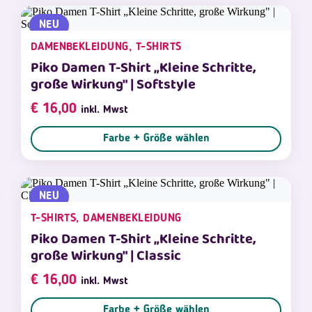
NEU
DAMENBEKLEIDUNG, T-SHIRTS
Piko Damen T-Shirt „Kleine Schritte,
große Wirkung" | Softstyle
€
16,00
inkl. Mwst
Farbe + Größe wählen
NEU
T-SHIRTS, DAMENBEKLEIDUNG
Piko Damen T-Shirt „Kleine Schritte,
große Wirkung" | Classic
€
16,00
inkl. Mwst
Farbe + Größe wählen