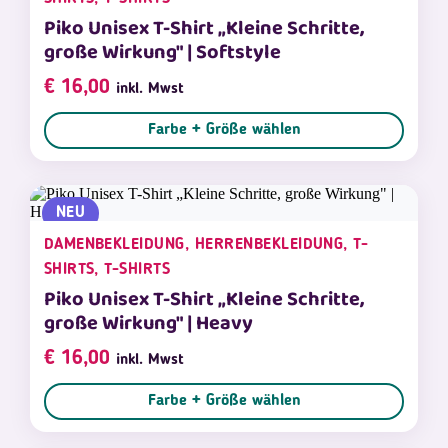
Piko Unisex T-Shirt „Kleine Schritte,
große Wirkung" | Softstyle
€
16,00
inkl. Mwst
Farbe + Größe wählen
NEU
DAMENBEKLEIDUNG, HERRENBEKLEIDUNG, T-
SHIRTS, T-SHIRTS
Piko Unisex T-Shirt „Kleine Schritte,
große Wirkung" | Heavy
€
16,00
inkl. Mwst
Farbe + Größe wählen