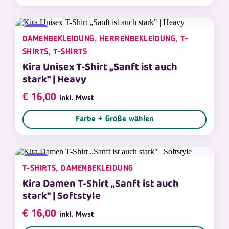
NEU
DAMENBEKLEIDUNG, HERRENBEKLEIDUNG, T-
SHIRTS, T-SHIRTS
Kira Unisex T-Shirt „Sanft ist auch
stark" | Heavy
€
16,00
inkl. Mwst
Farbe + Größe wählen
NEU
T-SHIRTS, DAMENBEKLEIDUNG
Kira Damen T-Shirt „Sanft ist auch
stark" | Softstyle
€
16,00
inkl. Mwst