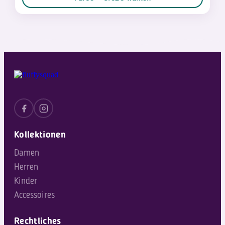
Kollektionen
Damen
Herren
Kinder
Accessoires
Rechtliches