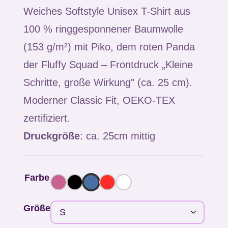
Weiches Softstyle Unisex T-Shirt aus
100 % ringgesponnener Baumwolle
(153 g/m²) mit Piko, dem roten Panda
der Fluffy Squad – Frontdruck „Kleine
Schritte, große Wirkung" (ca. 25 cm).
Moderner Classic Fit, OEKO-TEX
zertifiziert.
Druckgröße
: ca. 25cm mittig
Farbe
Größe