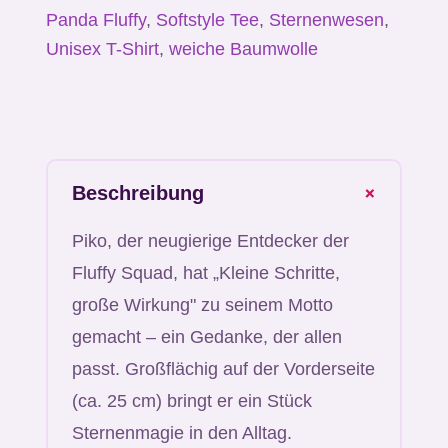
Panda Fluffy
,
Softstyle Tee
,
Sternenwesen
,
Unisex T-Shirt
,
weiche Baumwolle
+
Beschreibung
Piko, der neugierige Entdecker der
Fluffy Squad, hat „Kleine Schritte,
große Wirkung" zu seinem Motto
gemacht – ein Gedanke, der allen
passt. Großflächig auf der Vorderseite
(ca. 25 cm) bringt er ein Stück
Sternenmagie in den Alltag.