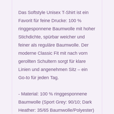
Das Softstyle Unisex T-Shirt ist ein
Favorit für feine Drucke: 100 %
ringgesponnene Baumwolle mit hoher
Stichdichte, spürbar weicher und
feiner als reguläre Baumwolle. Der
moderne Classic Fit mit nach vorn
gerollten Schultern sorgt für klare
Linien und angenehmen Sitz – ein
Go-to für jeden Tag.
- Material: 100 % ringgesponnene
Baumwolle (Sport Grey: 90/10; Dark
Heather: 35/65 Baumwolle/Polyester)