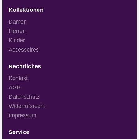
Kollektionen
Damen
Herren
Kinder
Accessoires
Rechtliches
Kontakt
AGB
Datenschutz
Widerrufsrecht
Impressum
Service